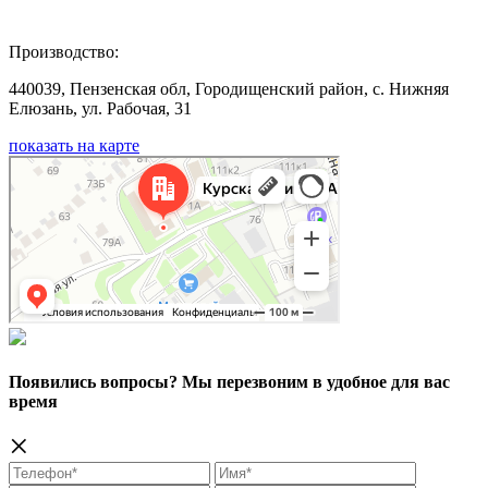
Производство:
440039, Пензенская обл, Городищенский район, с. Нижняя
Елюзань, ул. Рабочая, 31
показать на карте
Появились вопросы? Мы перезвоним в удобное для вас
время
×