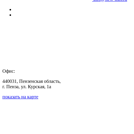
Офис:
440031, Пензенская область,
г. Пенза, ул. Курская, 1а
показать на карте