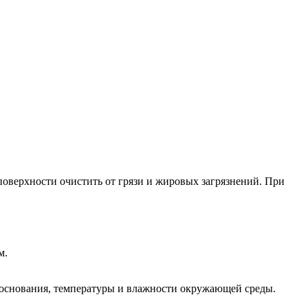
оверхности очистить от грязи и жировых загрязнений. При
м.
 основания, температуры и влажности окружающей среды.