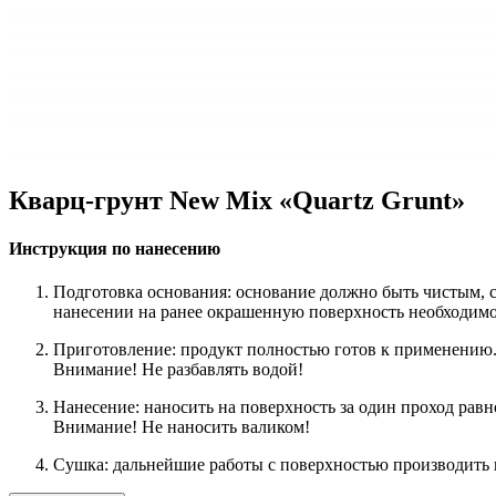
Кварц-грунт New Mix «Quartz Grunt»
Инструкция по нанесению
Подготовка основания: основание должно быть чистым, 
нанесении на ранее окрашенную поверхность необходимо
Приготовление: продукт полностью готов к применению.
Внимание! Не разбавлять водой!
Нанесение: наносить на поверхность за один проход ра
Внимание! Не наносить валиком!
Сушка: дальнейшие работы с поверхностью производить 