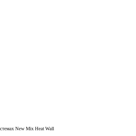
стемах New Mix Heat Wall