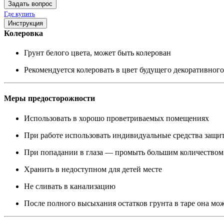
Задать вопрос
Где купить
Инструкция
Колеровка
Грунт белого цвета, может быть колерован
Рекомендуется колеровать в цвет будущего декоративног
Меры предосторожности
Использовать в хорошо проветриваемых помещениях
При работе использовать индивидуальные средства защи
При попадании в глаза — промыть большим количеством
Хранить в недоступном для детей месте
Не сливать в канализацию
После полного высыхания остатков грунта в таре она мо