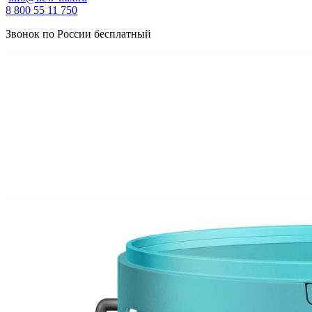
8 800 55 11 750
Звонок по России бесплатный