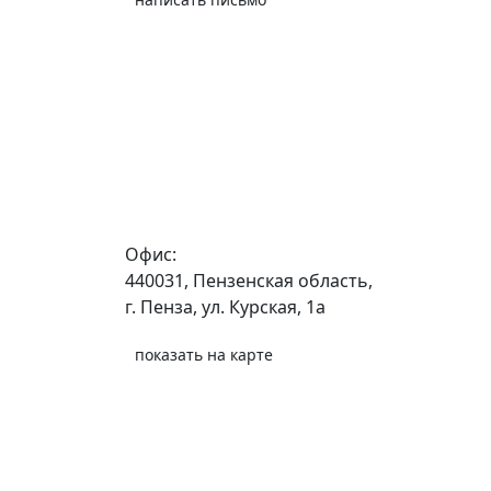
Офис:
440031, Пензенская область,
г. Пенза, ул. Курская, 1а
показать на карте