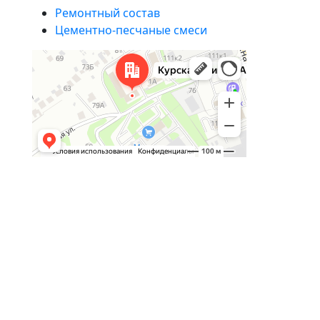
Ремонтный состав
Цементно-песчаные смеси