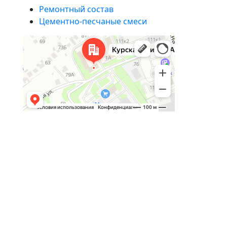
Ремонтный состав
Цементно-песчаные смеси