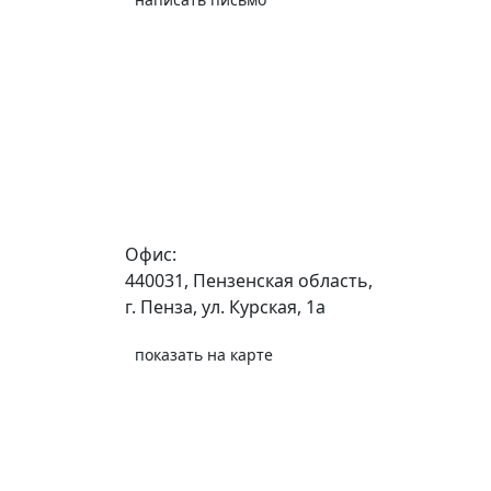
Офис:
440031, Пензенская область,
г. Пенза, ул. Курская, 1а
показать на карте